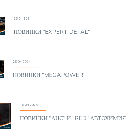
25.04.2024
НОВИНКИ "EXPERT DETAL"
25.04.2024
НОВИНКИ "MEGAPOWER"
16.04.2024
НОВИНКИ "АИС" И "RED" АВТОХИМИЯ