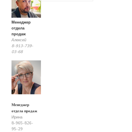
Менеджер
отдела
продаж
Алексей
8-913-739-
03-68
Менеджер
отдела продаж
Ирина
8-965-826-
95-29