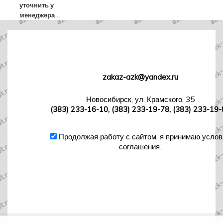
уточнить у
менеджера .
zakaz-azk@yandex.ru
Новосибирск, ул. Крамского, 35
(383) 233-16-10, (383) 233-19-78, (383) 233-19-
Продолжая работу с сайтом, я принимаю услов
соглашения.