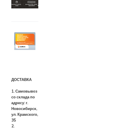
ДОСТАВКА
1. Самовывоз
со склада по
адресу: г.
Новосибирск,
ул. Крамского,
35
2.